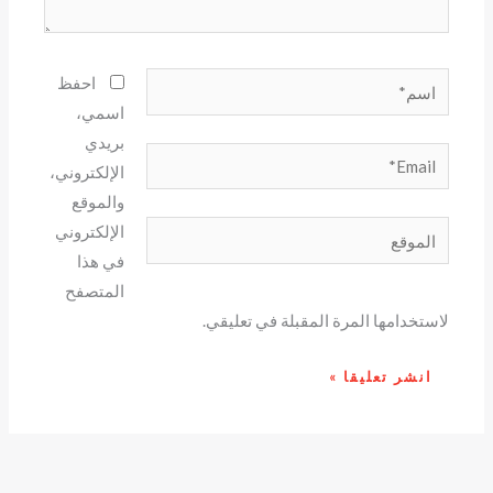
اسم*
احفظ
اسمي،
بريدي
Email*
الإلكتروني،
والموقع
الموقع
الإلكتروني
في هذا
المتصفح
لاستخدامها المرة المقبلة في تعليقي.