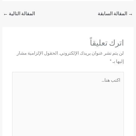
→
المقالة السابقة
المقالة التالية
←
اترك تعليقاً
لن يتم نشر عنوان بريدك الإلكتروني.
الحقول الإلزامية مشار
إليها بـ
*
اكتب
هنا...