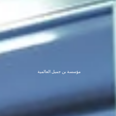
مؤسسة بن جميل العالمية