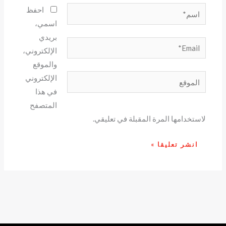
اسم*
احفظ
اسمي،
بريدي
Email*
الإلكتروني،
والموقع
الموقع
الإلكتروني
في هذا
المتصفح
لاستخدامها المرة المقبلة في تعليقي.