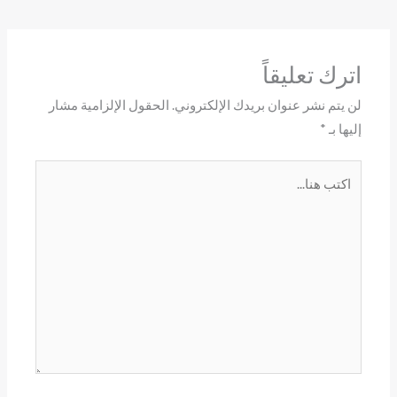
اترك تعليقاً
لن يتم نشر عنوان بريدك الإلكتروني.
الحقول الإلزامية مشار
إليها بـ
*
اكتب
هنا...