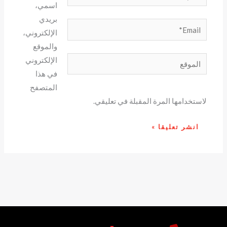
اسمي،
بريدي
Email*
الإلكتروني،
والموقع
الموقع
الإلكتروني
في هذا
المتصفح
لاستخدامها المرة المقبلة في تعليقي.