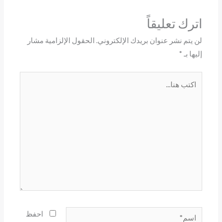
اترك تعليقاً
لن يتم نشر عنوان بريدك الإلكتروني.
الحقول الإلزامية مشار
إليها بـ
*
اكتب
هنا...
اسم*
احفظ