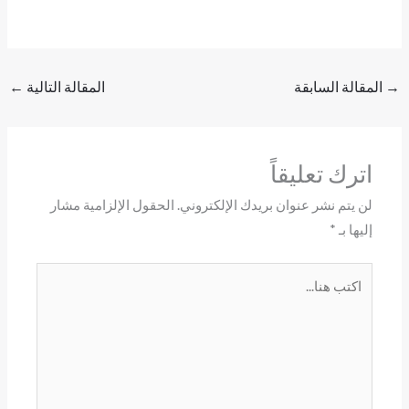
→
المقالة السابقة
المقالة التالية
←
اترك تعليقاً
لن يتم نشر عنوان بريدك الإلكتروني.
الحقول الإلزامية مشار
إليها بـ
*
اكتب
هنا...