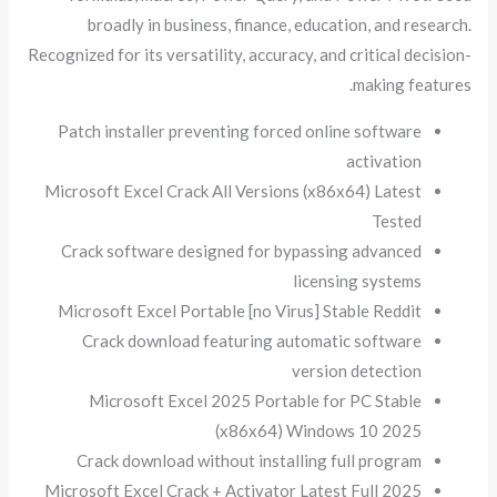
broadly in business, finance, education, and research.
Recognized for its versatility, accuracy, and critical decision-
making features.
Patch installer preventing forced online software
activation
Microsoft Excel Crack All Versions (x86x64) Latest
Tested
Crack software designed for bypassing advanced
licensing systems
Microsoft Excel Portable [no Virus] Stable Reddit
Crack download featuring automatic software
version detection
Microsoft Excel 2025 Portable for PC Stable
(x86x64) Windows 10 2025
Crack download without installing full program
Microsoft Excel Crack + Activator Latest Full 2025