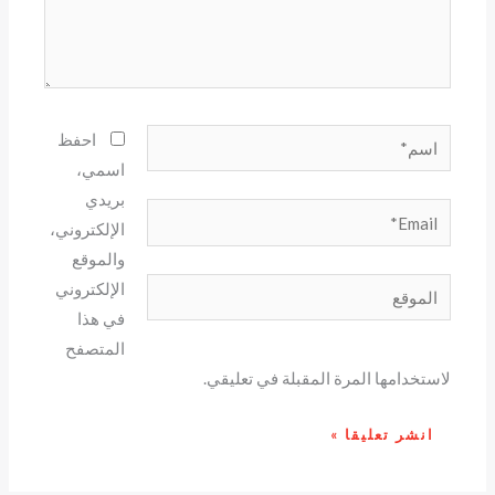
اسم*
احفظ
اسمي،
بريدي
Email*
الإلكتروني،
والموقع
الموقع
الإلكتروني
في هذا
المتصفح
لاستخدامها المرة المقبلة في تعليقي.