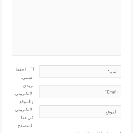
اسم*
احفظ
اسمي،
بريدي
Email*
الإلكتروني،
والموقع
الموقع
الإلكتروني
في هذا
المتصفح