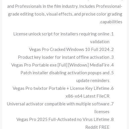
and Professionals in the film industry. Includes Professional-
grade editing tools, visual effects, and precise color grading
capabilities.
License unlock script for installers requiring online
validation
Vegas Pro Cracked Windows 10 Full 2024
Product key loader for instant offline activation
Vegas Pro Portable exe [Full] [Windows] MediaFire
Patch installer disabling activation popups and
update reminders
Vegas Pro twixtor Portable + License Key Lifetime
x86-x64 Latest FileCR
Universal activator compatible with multiple software
licenses
Vegas Pro 2025 Full-Activated no Virus Lifetime
Reddit FREE