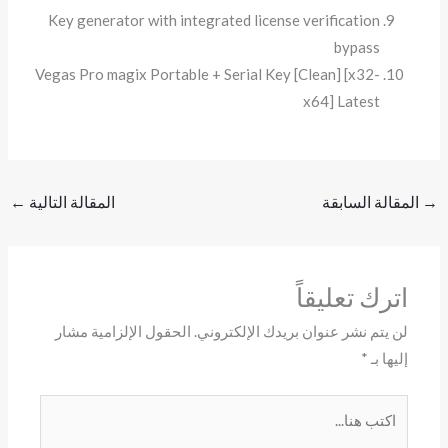
Key generator with integrated license verification
bypass
Vegas Pro magix Portable + Serial Key [Clean] [x32-
x64] Latest
→
المقالة السابقة
المقالة التالية
←
اترك تعليقاً
لن يتم نشر عنوان بريدك الإلكتروني.
الحقول الإلزامية مشار
إليها بـ
*
اكتب
هنا...