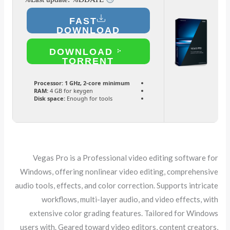
FAST
DOWNLOAD
DOWNLOAD
TORRENT
Processor:
1 GHz, 2-core minimum
RAM:
4 GB for keygen
Disk space:
Enough for tools
Vegas Pro is a Professional video editing software for
Windows, offering nonlinear video editing, comprehensive
audio tools, effects, and color correction. Supports intricate
workflows, multi-layer audio, and video effects, with
extensive color grading features. Tailored for Windows
users with. Geared toward video editors, content creators,