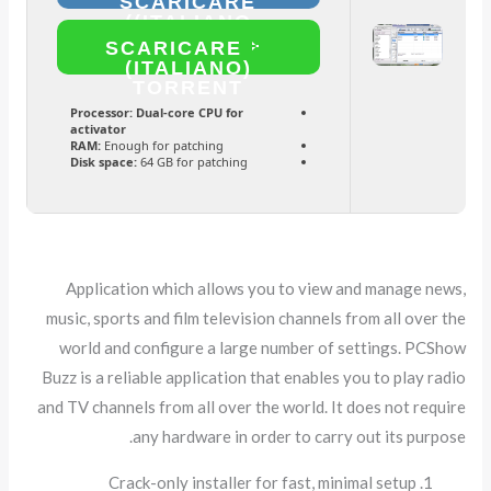
SCARICARE
(ITALIANO)
SCARICARE
(ITALIANO)
TORRENT
Processor:
Dual-core CPU for
activator
RAM:
Enough for patching
Disk space:
64 GB for patching
Application which allows you to view and manage news,
music, sports and film television channels from all over the
world and configure a large number of settings. PCShow
Buzz is a reliable application that enables you to play radio
and TV channels from all over the world. It does not require
any hardware in order to carry out its purpose.
Crack-only installer for fast, minimal setup