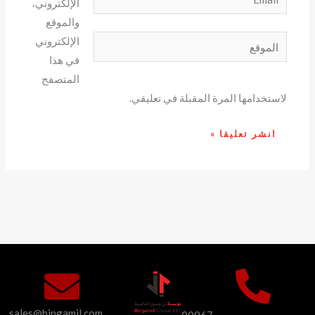
الإلكتروني،
والموقع
الموقع
الإلكتروني
في هذا
المتصفح
لاستخدامها المرة المقبلة في تعليقي.
sales@bingamil.com