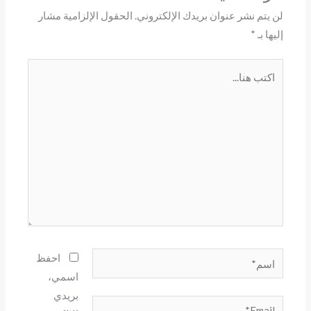
لن يتم نشر عنوان بريدك الإلكتروني.
الحقول الإلزامية مشار
إليها بـ
*
اكتب
هنا...
اسم*
احفظ
اسمي،
بريدي
Email*