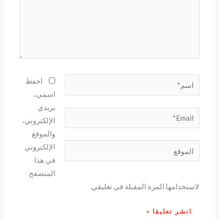
اسم*
احفظ
اسمي،
بريدي
Email*
الإلكتروني،
والموقع
الموقع
الإلكتروني
في هذا
المتصفح
لاستخدامها المرة المقبلة في تعليقي.