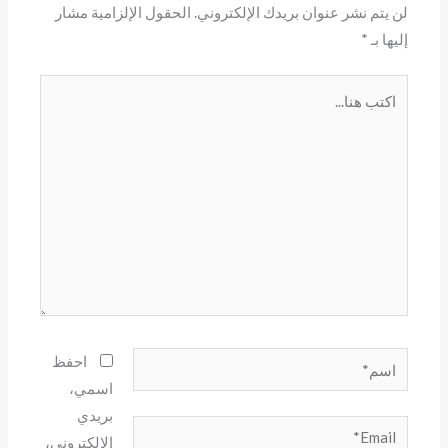
لن يتم نشر عنوان بريدك الإلكتروني.
الحقول الإلزامية مشار
إليها بـ
*
اكتب
هنا...
اسم*
احفظ
اسمي،
بريدي
Email*
الإلكتروني،