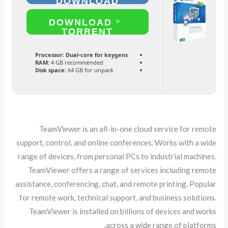
DOWNLOAD
DOWNLOAD
TORRENT
Processor:
Dual-core for keygens
RAM:
4 GB recommended
Disk space:
64 GB for unpack
TeamViewer is an all-in-one cloud service for remote
support, control, and online conferences. Works with a wide
range of devices, from personal PCs to industrial machines.
TeamViewer offers a range of services including remote
assistance, conferencing, chat, and remote printing. Popular
for remote work, technical support, and business solutions.
TeamViewer is installed on billions of devices and works
across a wide range of platforms.