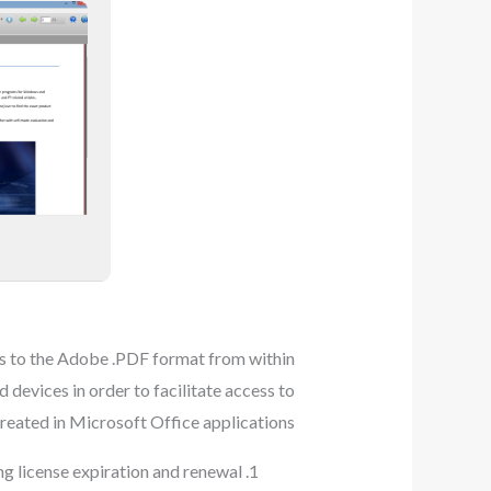
es to the Adobe .PDF format from within
devices in order to facilitate access to
created in Microsoft Office applications.
g license expiration and renewal