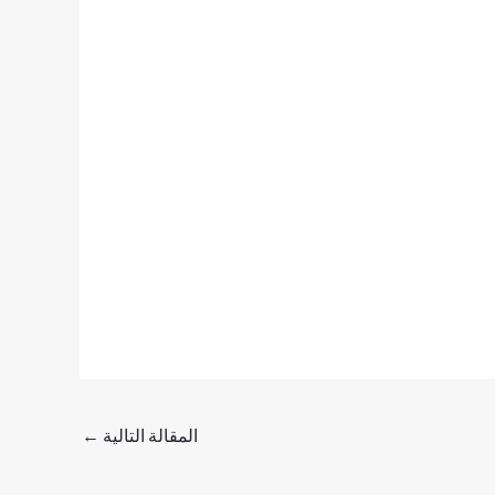
المقالة التالية
←