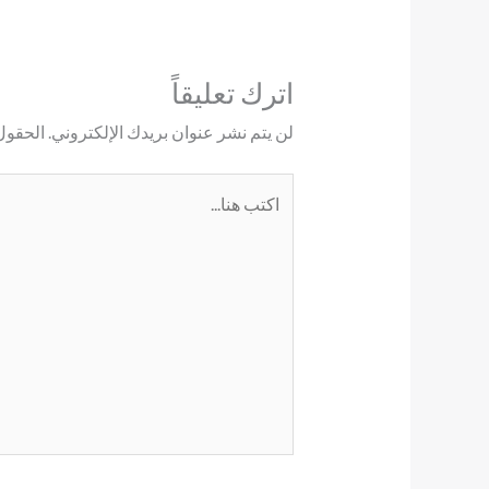
اترك تعليقاً
لن يتم نشر عنوان بريدك الإلكتروني.
الحقول 
اكتب
هنا...