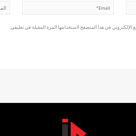
Email*
الموق
الإلكتروني في هذا المتصفح لاستخدامها المرة المقبلة في تعليقي.