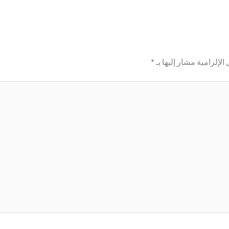
الإلزامية مشار إليها بـ
*