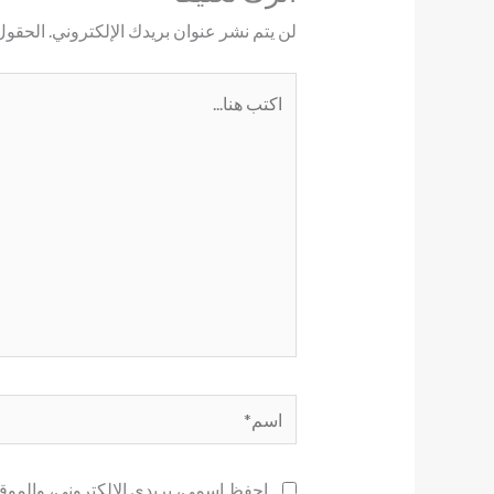
لن يتم نشر عنوان بريدك الإلكتروني.
الحقول 
اكتب
هنا...
اسم*
احفظ اسمي، بريدي الإلكتروني، والموقع 