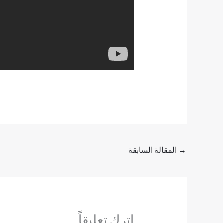
→
المقالة السابقة
اترك تعليقاً