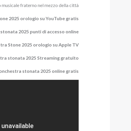
o musicale fraterno nel mezzo della città.
one 2025 orologio su YouTube gratis
 stonata 2025 punti di accesso online
tra Stone 2025 orologio su Apple TV+
stra stonata 2025 Streaming gratuito
’onchestra stonata 2025 online gratis