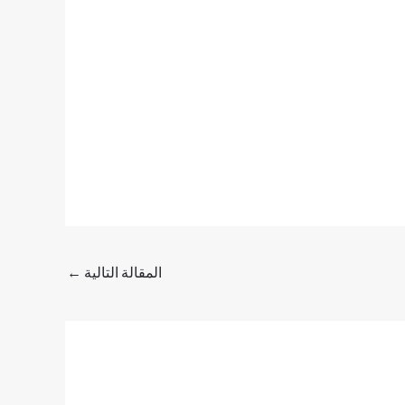
المقالة التالية
←