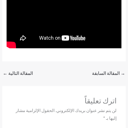
→
المقالة السابقة
المقالة التالية
←
اترك تعليقاً
لن يتم نشر عنوان بريدك الإلكتروني.
الحقول الإلزامية مشار
إليها بـ
*