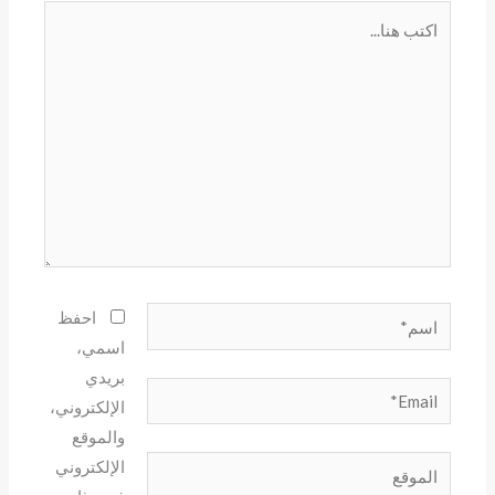
اكتب
هنا...
اسم*
احفظ
اسمي،
بريدي
Email*
الإلكتروني،
والموقع
الموقع
الإلكتروني